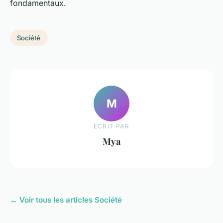
fondamentaux.
Société
M
ECRIT PAR
Mya
← Voir tous les articles Société