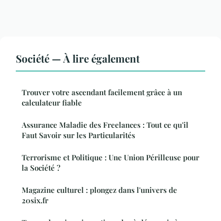
Société — À lire également
Trouver votre ascendant facilement grâce à un
calculateur fiable
Assurance Maladie des Freelances : Tout ce qu'il
Faut Savoir sur les Particularités
Terrorisme et Politique : Une Union Périlleuse pour
la Société ?
Magazine culturel : plongez dans l'univers de
20six.fr