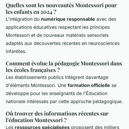
Quelles sont les nouveautés Montessori pour
les enfants en 2024 ?
L'intégration du
numérique responsable
avec des
applications éducatives respectant les principes
Montessori et de nouveaux matériels sensoriels
adaptés aux découvertes récentes en neurosciences
infantiles.
Comment évolue la pédagogie Montessori dans
les écoles françaises ?
Les établissements publics intègrent davantage
d'éléments Montessori. Une
formation officielle
se
développe pour les enseignants de l'Éducation
nationale intéressés par cette approche pédagogique.
Où trouver des informations récentes sur
l'éducation Montessori ?
Les
ressources spécialisées
proposent des milliers