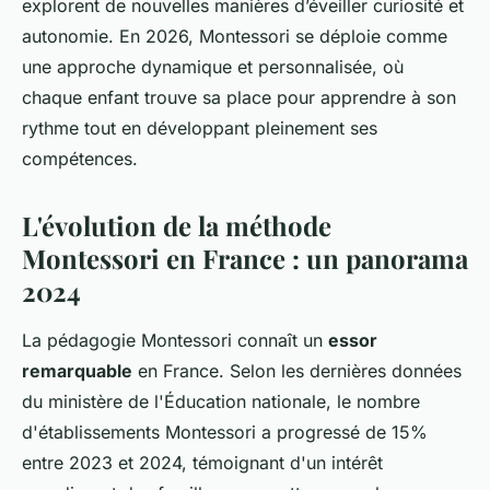
explorent de nouvelles manières d’éveiller curiosité et
autonomie. En 2026, Montessori se déploie comme
une approche dynamique et personnalisée, où
chaque enfant trouve sa place pour apprendre à son
rythme tout en développant pleinement ses
compétences.
L'évolution de la méthode
Montessori en France : un panorama
2024
La pédagogie Montessori connaît un
essor
remarquable
en France. Selon les dernières données
du ministère de l'Éducation nationale, le nombre
d'établissements Montessori a progressé de 15%
entre 2023 et 2024, témoignant d'un intérêt