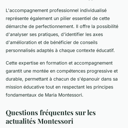
L'accompagnement professionnel individualisé
représente également un pilier essentiel de cette
démarche de perfectionnement. Il offre la possibilité
d'analyser ses pratiques, d'identifier les axes
d'amélioration et de bénéficier de conseils
personnalisés adaptés à chaque contexte éducatif.
Cette expertise en formation et accompagnement
garantit une montée en compétences progressive et
durable, permettant à chacun de s'épanouir dans sa
mission éducative tout en respectant les principes
fondamentaux de Maria Montessori.
Questions fréquentes sur les
actualités Montessori