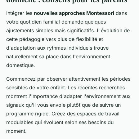
Intégrer les
nouvelles approches Montessori
dans
votre quotidien familial demande quelques
ajustements simples mais significatifs. L'évolution de
cette pédagogie vers plus de flexibilité et
d'adaptation aux rythmes individuels trouve
naturellement sa place dans l'environnement
domestique.
Commencez par observer attentivement les périodes
sensibles de votre enfant. Les récentes recherches
montrent l'importance d'adapter l'environnement aux
signaux qu'il vous envoie plutôt que de suivre un
programme rigide. Créez des espaces de travail
modulables qui évoluent selon ses besoins du
moment.