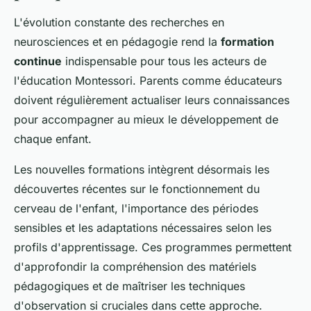
L'évolution constante des recherches en
neurosciences et en pédagogie rend la
formation
continue
indispensable pour tous les acteurs de
l'éducation Montessori. Parents comme éducateurs
doivent régulièrement actualiser leurs connaissances
pour accompagner au mieux le développement de
chaque enfant.
Les nouvelles formations intègrent désormais les
découvertes récentes sur le fonctionnement du
cerveau de l'enfant, l'importance des périodes
sensibles et les adaptations nécessaires selon les
profils d'apprentissage. Ces programmes permettent
d'approfondir la compréhension des matériels
pédagogiques et de maîtriser les techniques
d'observation si cruciales dans cette approche.