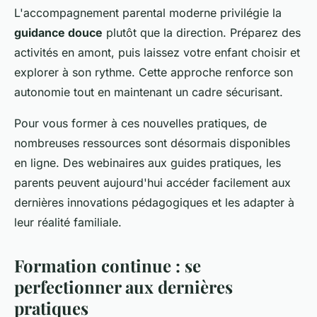
L'accompagnement parental moderne privilégie la
guidance douce
plutôt que la direction. Préparez des
activités en amont, puis laissez votre enfant choisir et
explorer à son rythme. Cette approche renforce son
autonomie tout en maintenant un cadre sécurisant.
Pour vous former à ces nouvelles pratiques, de
nombreuses ressources sont désormais disponibles
en ligne. Des webinaires aux guides pratiques, les
parents peuvent aujourd'hui accéder facilement aux
dernières innovations pédagogiques et les adapter à
leur réalité familiale.
Formation continue : se
perfectionner aux dernières
pratiques