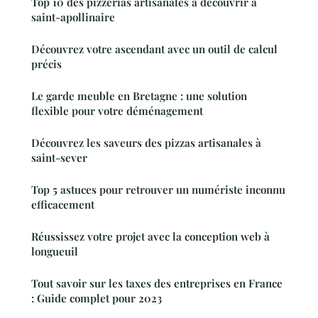
Top 10 des pizzerias artisanales à découvrir à
saint-apollinaire
Découvrez votre ascendant avec un outil de calcul
précis
Le garde meuble en Bretagne : une solution
flexible pour votre déménagement
Découvrez les saveurs des pizzas artisanales à
saint-sever
Top 5 astuces pour retrouver un numériste inconnu
efficacement
Réussissez votre projet avec la conception web à
longueuil
Tout savoir sur les taxes des entreprises en France
: Guide complet pour 2023