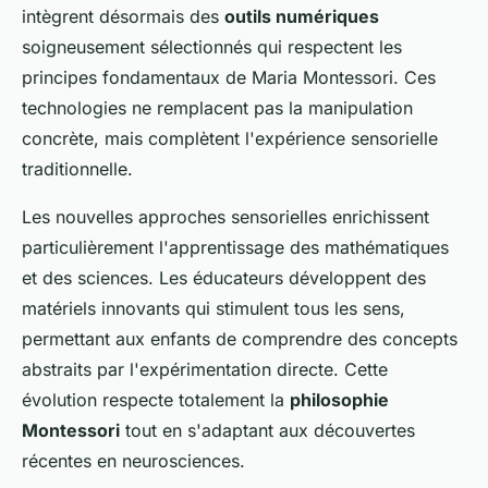
intègrent désormais des
outils numériques
soigneusement sélectionnés qui respectent les
principes fondamentaux de Maria Montessori. Ces
technologies ne remplacent pas la manipulation
concrète, mais complètent l'expérience sensorielle
traditionnelle.
Les nouvelles approches sensorielles enrichissent
particulièrement l'apprentissage des mathématiques
et des sciences. Les éducateurs développent des
matériels innovants qui stimulent tous les sens,
permettant aux enfants de comprendre des concepts
abstraits par l'expérimentation directe. Cette
évolution respecte totalement la
philosophie
Montessori
tout en s'adaptant aux découvertes
récentes en neurosciences.