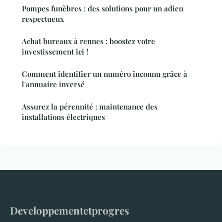
Pompes funèbres : des solutions pour un adieu
respectueux
Achat bureaux à rennes : boostez votre
investissement ici !
Comment identifier un numéro inconnu grâce à
l'annuaire inversé
Assurez la pérennité : maintenance des
installations électriques
Developpementetprogres