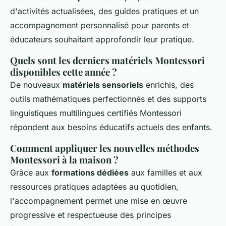
d'activités actualisées, des guides pratiques et un
accompagnement personnalisé pour parents et
éducateurs souhaitant approfondir leur pratique.
Quels sont les derniers matériels Montessori
disponibles cette année ?
De nouveaux
matériels sensoriels
enrichis, des
outils mathématiques perfectionnés et des supports
linguistiques multilingues certifiés Montessori
répondent aux besoins éducatifs actuels des enfants.
Comment appliquer les nouvelles méthodes
Montessori à la maison ?
Grâce aux
formations dédiées
aux familles et aux
ressources pratiques adaptées au quotidien,
l'accompagnement permet une mise en œuvre
progressive et respectueuse des principes