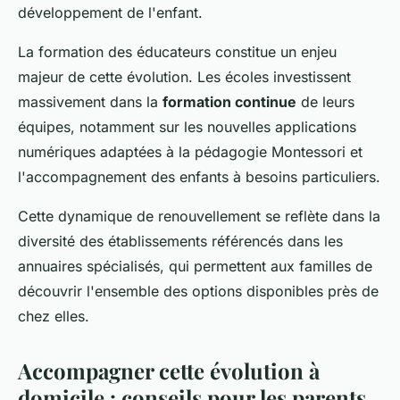
développement de l'enfant.
La formation des éducateurs constitue un enjeu
majeur de cette évolution. Les écoles investissent
massivement dans la
formation continue
de leurs
équipes, notamment sur les nouvelles applications
numériques adaptées à la pédagogie Montessori et
l'accompagnement des enfants à besoins particuliers.
Cette dynamique de renouvellement se reflète dans la
diversité des établissements référencés dans les
annuaires spécialisés, qui permettent aux familles de
découvrir l'ensemble des options disponibles près de
chez elles.
Accompagner cette évolution à
domicile : conseils pour les parents