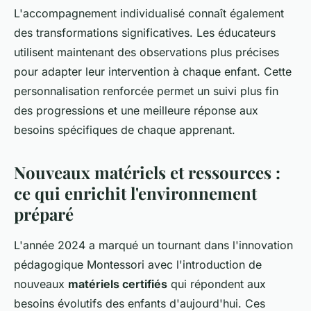
L'accompagnement individualisé connaît également
des transformations significatives. Les éducateurs
utilisent maintenant des observations plus précises
pour adapter leur intervention à chaque enfant. Cette
personnalisation renforcée permet un suivi plus fin
des progressions et une meilleure réponse aux
besoins spécifiques de chaque apprenant.
Nouveaux matériels et ressources :
ce qui enrichit l'environnement
préparé
L'année 2024 a marqué un tournant dans l'innovation
pédagogique Montessori avec l'introduction de
nouveaux
matériels certifiés
qui répondent aux
besoins évolutifs des enfants d'aujourd'hui. Ces