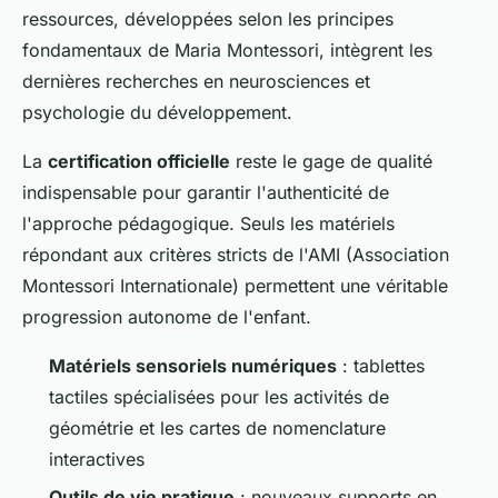
ressources, développées selon les principes
fondamentaux de Maria Montessori, intègrent les
dernières recherches en neurosciences et
psychologie du développement.
La
certification officielle
reste le gage de qualité
indispensable pour garantir l'authenticité de
l'approche pédagogique. Seuls les matériels
répondant aux critères stricts de l'AMI (Association
Montessori Internationale) permettent une véritable
progression autonome de l'enfant.
Matériels sensoriels numériques
: tablettes
tactiles spécialisées pour les activités de
géométrie et les cartes de nomenclature
interactives
Outils de vie pratique
: nouveaux supports en