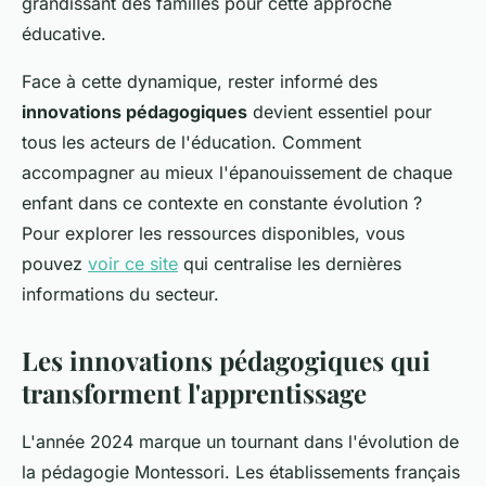
grandissant des familles pour cette approche
éducative.
Face à cette dynamique, rester informé des
innovations pédagogiques
devient essentiel pour
tous les acteurs de l'éducation. Comment
accompagner au mieux l'épanouissement de chaque
enfant dans ce contexte en constante évolution ?
Pour explorer les ressources disponibles, vous
pouvez
voir ce site
qui centralise les dernières
informations du secteur.
Les innovations pédagogiques qui
transforment l'apprentissage
L'année 2024 marque un tournant dans l'évolution de
la pédagogie Montessori. Les établissements français