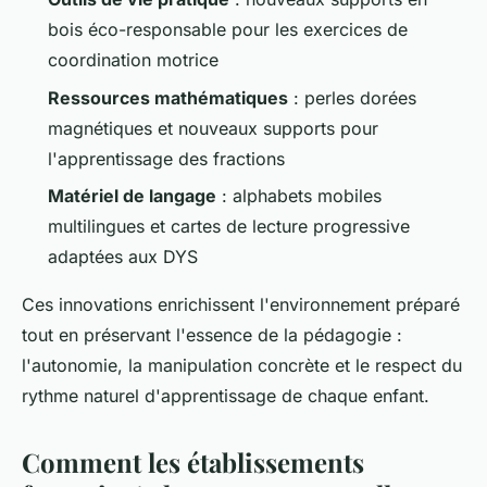
bois éco-responsable pour les exercices de
coordination motrice
Ressources mathématiques
: perles dorées
magnétiques et nouveaux supports pour
l'apprentissage des fractions
Matériel de langage
: alphabets mobiles
multilingues et cartes de lecture progressive
adaptées aux DYS
Ces innovations enrichissent l'environnement préparé
tout en préservant l'essence de la pédagogie :
l'autonomie, la manipulation concrète et le respect du
rythme naturel d'apprentissage de chaque enfant.
Comment les établissements