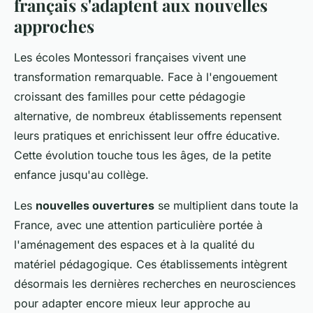
français s'adaptent aux nouvelles
approches
Les écoles Montessori françaises vivent une
transformation remarquable. Face à l'engouement
croissant des familles pour cette pédagogie
alternative, de nombreux établissements repensent
leurs pratiques et enrichissent leur offre éducative.
Cette évolution touche tous les âges, de la petite
enfance jusqu'au collège.
Les
nouvelles ouvertures
se multiplient dans toute la
France, avec une attention particulière portée à
l'aménagement des espaces et à la qualité du
matériel pédagogique. Ces établissements intègrent
désormais les dernières recherches en neurosciences
pour adapter encore mieux leur approche au