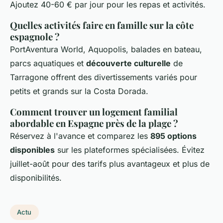
Ajoutez 40-60 € par jour pour les repas et activités.
Quelles activités faire en famille sur la côte
espagnole ?
PortAventura World, Aquopolis, balades en bateau,
parcs aquatiques et
découverte culturelle
de
Tarragone offrent des divertissements variés pour
petits et grands sur la Costa Dorada.
Comment trouver un logement familial
abordable en Espagne près de la plage ?
Réservez à l'avance et comparez les
895 options
disponibles
sur les plateformes spécialisées. Évitez
juillet-août pour des tarifs plus avantageux et plus de
disponibilités.
Actu