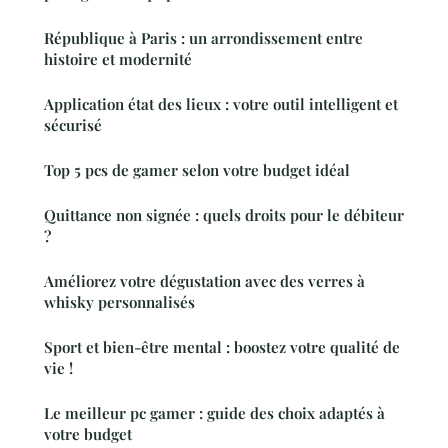
République à Paris : un arrondissement entre
histoire et modernité
Application état des lieux : votre outil intelligent et
sécurisé
Top 5 pcs de gamer selon votre budget idéal
Quittance non signée : quels droits pour le débiteur
?
Améliorez votre dégustation avec des verres à
whisky personnalisés
Sport et bien-être mental : boostez votre qualité de
vie !
Le meilleur pc gamer : guide des choix adaptés à
votre budget