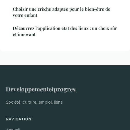
Choisir une crèche adaptée pour le bien-être de
votre enfant
Découvrez l'application état des lieux : un choix sûr
et innovant
Developpementetprogres
Société, culture, emploi, liens
NAVIGATION
Accueil