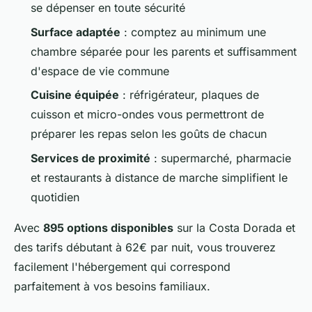
se dépenser en toute sécurité
Surface adaptée
: comptez au minimum une
chambre séparée pour les parents et suffisamment
d'espace de vie commune
Cuisine équipée
: réfrigérateur, plaques de
cuisson et micro-ondes vous permettront de
préparer les repas selon les goûts de chacun
Services de proximité
: supermarché, pharmacie
et restaurants à distance de marche simplifient le
quotidien
Avec
895 options disponibles
sur la Costa Dorada et
des tarifs débutant à 62€ par nuit, vous trouverez
facilement l'hébergement qui correspond
parfaitement à vos besoins familiaux.