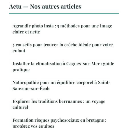
Actu — Nos autres articles
Agrandir photo insta : 5 méthodes pour une image
claire et nette
5 conseils pour trouver la crèche idéale pour votre
enfant
Installer la climatisation à Cagnes-sur-Mer : guide
pratique
Naturopathie pour un équilibre corporel à Saint-
Sauveur-sur-École
Explorer les traditions berruannes : un voyage
culturel
Formation risques psychosociaux en bretagne :
protégez vos équipes