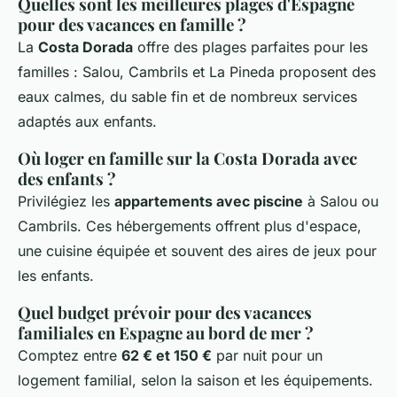
Quelles sont les meilleures plages d'Espagne
pour des vacances en famille ?
La
Costa Dorada
offre des plages parfaites pour les
familles : Salou, Cambrils et La Pineda proposent des
eaux calmes, du sable fin et de nombreux services
adaptés aux enfants.
Où loger en famille sur la Costa Dorada avec
des enfants ?
Privilégiez les
appartements avec piscine
à Salou ou
Cambrils. Ces hébergements offrent plus d'espace,
une cuisine équipée et souvent des aires de jeux pour
les enfants.
Quel budget prévoir pour des vacances
familiales en Espagne au bord de mer ?
Comptez entre
62 € et 150 €
par nuit pour un
logement familial, selon la saison et les équipements.