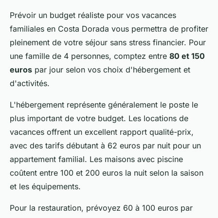
Prévoir un budget réaliste pour vos vacances
familiales en Costa Dorada vous permettra de profiter
pleinement de votre séjour sans stress financier. Pour
une famille de 4 personnes, comptez entre
80 et 150
euros
par jour selon vos choix d'hébergement et
d'activités.
L'hébergement représente généralement le poste le
plus important de votre budget. Les locations de
vacances offrent un excellent rapport qualité-prix,
avec des tarifs débutant à 62 euros par nuit pour un
appartement familial. Les maisons avec piscine
coûtent entre 100 et 200 euros la nuit selon la saison
et les équipements.
Pour la restauration, prévoyez 60 à 100 euros par