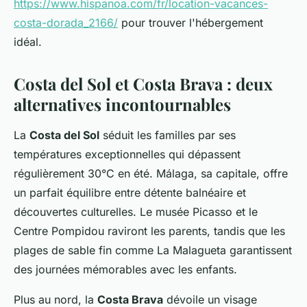
https://www.hispanoa.com/fr/location-vacances-
costa-dorada_2166/
pour trouver l'hébergement
idéal.
Costa del Sol et Costa Brava : deux
alternatives incontournables
La
Costa del Sol
séduit les familles par ses
températures exceptionnelles qui dépassent
régulièrement 30°C en été. Málaga, sa capitale, offre
un parfait équilibre entre détente balnéaire et
découvertes culturelles. Le musée Picasso et le
Centre Pompidou raviront les parents, tandis que les
plages de sable fin comme La Malagueta garantissent
des journées mémorables avec les enfants.
Plus au nord, la
Costa Brava
dévoile un visage