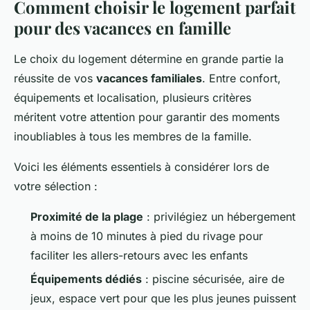
Comment choisir le logement parfait
pour des vacances en famille
Le choix du logement détermine en grande partie la
réussite de vos
vacances familiales
. Entre confort,
équipements et localisation, plusieurs critères
méritent votre attention pour garantir des moments
inoubliables à tous les membres de la famille.
Voici les éléments essentiels à considérer lors de
votre sélection :
Proximité de la plage
: privilégiez un hébergement
à moins de 10 minutes à pied du rivage pour
faciliter les allers-retours avec les enfants
Équipements dédiés
: piscine sécurisée, aire de
jeux, espace vert pour que les plus jeunes puissent