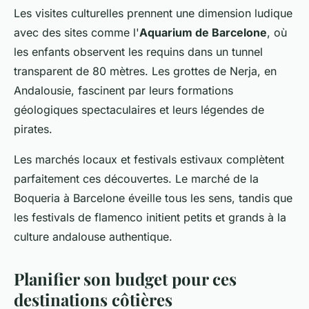
Les visites culturelles prennent une dimension ludique
avec des sites comme l'
Aquarium de Barcelone
, où
les enfants observent les requins dans un tunnel
transparent de 80 mètres. Les grottes de Nerja, en
Andalousie, fascinent par leurs formations
géologiques spectaculaires et leurs légendes de
pirates.
Les marchés locaux et festivals estivaux complètent
parfaitement ces découvertes. Le marché de la
Boqueria à Barcelone éveille tous les sens, tandis que
les festivals de flamenco initient petits et grands à la
culture andalouse authentique.
Planifier son budget pour ces
destinations côtières