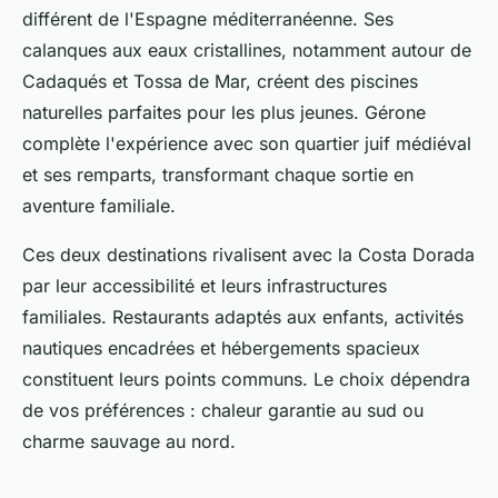
différent de l'Espagne méditerranéenne. Ses
calanques aux eaux cristallines, notamment autour de
Cadaqués et Tossa de Mar, créent des piscines
naturelles parfaites pour les plus jeunes. Gérone
complète l'expérience avec son quartier juif médiéval
et ses remparts, transformant chaque sortie en
aventure familiale.
Ces deux destinations rivalisent avec la Costa Dorada
par leur accessibilité et leurs infrastructures
familiales. Restaurants adaptés aux enfants, activités
nautiques encadrées et hébergements spacieux
constituent leurs points communs. Le choix dépendra
de vos préférences : chaleur garantie au sud ou
charme sauvage au nord.