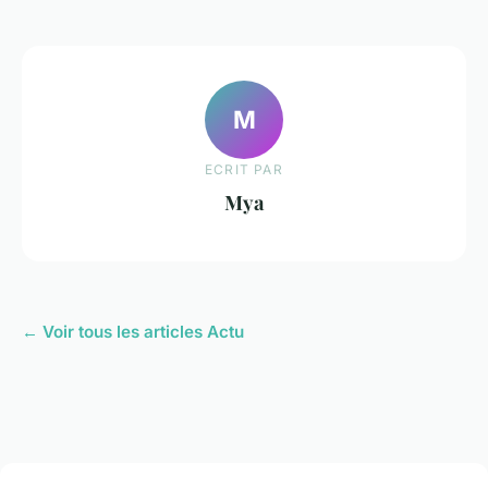
M
ECRIT PAR
Mya
← Voir tous les articles Actu