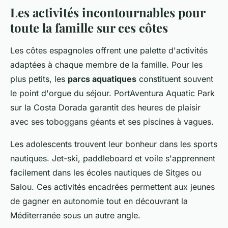
Les activités incontournables pour
toute la famille sur ces côtes
Les côtes espagnoles offrent une palette d'activités
adaptées à chaque membre de la famille. Pour les
plus petits, les
parcs aquatiques
constituent souvent
le point d'orgue du séjour. PortAventura Aquatic Park
sur la Costa Dorada garantit des heures de plaisir
avec ses toboggans géants et ses piscines à vagues.
Les adolescents trouvent leur bonheur dans les sports
nautiques. Jet-ski, paddleboard et voile s'apprennent
facilement dans les écoles nautiques de Sitges ou
Salou. Ces activités encadrées permettent aux jeunes
de gagner en autonomie tout en découvrant la
Méditerranée sous un autre angle.