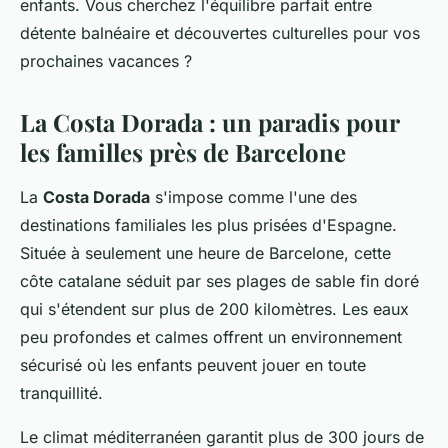
enfants. Vous cherchez l'équilibre parfait entre
détente balnéaire et découvertes culturelles pour vos
prochaines vacances ?
La Costa Dorada : un paradis pour
les familles près de Barcelone
La
Costa Dorada
s'impose comme l'une des
destinations familiales les plus prisées d'Espagne.
Située à seulement une heure de Barcelone, cette
côte catalane séduit par ses plages de sable fin doré
qui s'étendent sur plus de 200 kilomètres. Les eaux
peu profondes et calmes offrent un environnement
sécurisé où les enfants peuvent jouer en toute
tranquillité.
Le climat méditerranéen garantit plus de 300 jours de