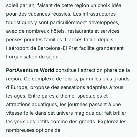
soleil par an, faisant de cette région un choix idéal
pour des vacances réussies. Les infrastructures
touristiques y sont particulièrement développées,
avec de nombreux hôtels, restaurants et services
pensés pour les familles. L'accès facile depuis
l'aéroport de Barcelona-El Prat facilite grandement
l'organisation du séjour.
PortAventura World
constitue l'attraction phare de la
région. Ce complexe de loisirs, parmi les plus grands
d'Europe, propose des sensations adaptées à tous
les âges. Entre parcs à thème, spectacles et
attractions aquatiques, les journées passent à une
vitesse folle dans cet univers magique qui fait briller
les yeux des petits comme des grands. Explorez les
nombreuses options de