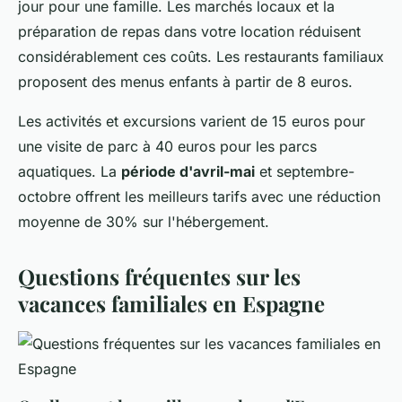
jour pour une famille. Les marchés locaux et la
préparation de repas dans votre location réduisent
considérablement ces coûts. Les restaurants familiaux
proposent des menus enfants à partir de 8 euros.
Les activités et excursions varient de 15 euros pour
une visite de parc à 40 euros pour les parcs
aquatiques. La
période d'avril-mai
et septembre-
octobre offrent les meilleurs tarifs avec une réduction
moyenne de 30% sur l'hébergement.
Questions fréquentes sur les
vacances familiales en Espagne