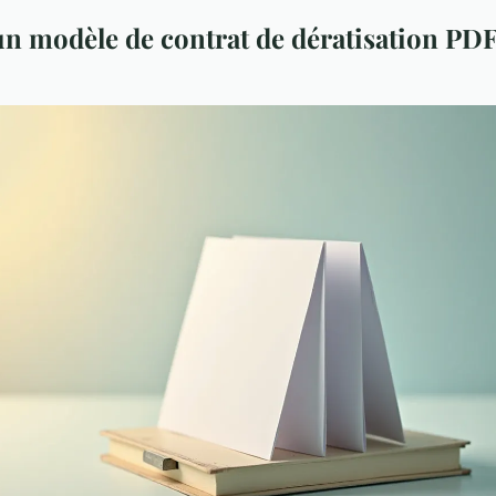
n modèle de contrat de dératisation PD