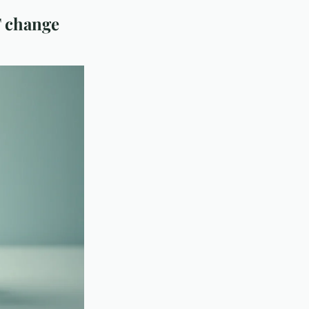
F change