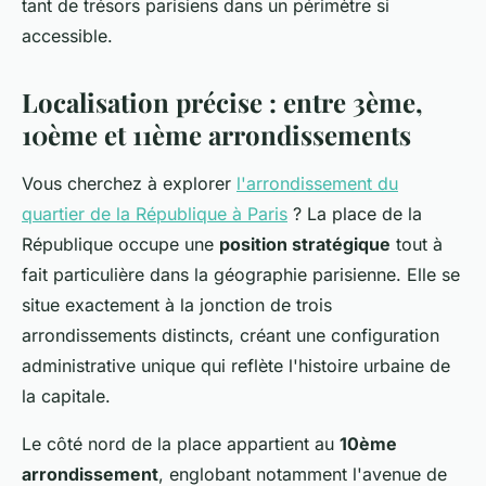
tant de trésors parisiens dans un périmètre si
accessible.
Localisation précise : entre 3ème,
10ème et 11ème arrondissements
Vous cherchez à explorer
l'arrondissement du
quartier de la République à Paris
? La place de la
République occupe une
position stratégique
tout à
fait particulière dans la géographie parisienne. Elle se
situe exactement à la jonction de trois
arrondissements distincts, créant une configuration
administrative unique qui reflète l'histoire urbaine de
la capitale.
Le côté nord de la place appartient au
10ème
arrondissement
, englobant notamment l'avenue de