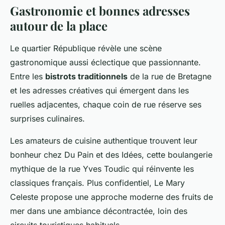
Gastronomie et bonnes adresses
autour de la place
Le quartier République révèle une scène
gastronomique aussi éclectique que passionnante.
Entre les
bistrots traditionnels
de la rue de Bretagne
et les adresses créatives qui émergent dans les
ruelles adjacentes, chaque coin de rue réserve ses
surprises culinaires.
Les amateurs de cuisine authentique trouvent leur
bonheur chez Du Pain et des Idées, cette boulangerie
mythique de la rue Yves Toudic qui réinvente les
classiques français. Plus confidentiel, Le Mary
Celeste propose une approche moderne des fruits de
mer dans une ambiance décontractée, loin des