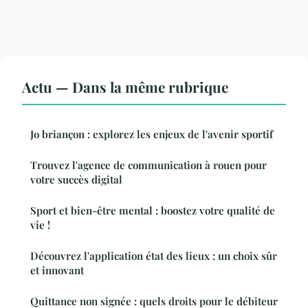
Actu — Dans la même rubrique
Jo briançon : explorez les enjeux de l'avenir sportif
Trouvez l'agence de communication à rouen pour
votre succès digital
Sport et bien-être mental : boostez votre qualité de
vie !
Découvrez l'application état des lieux : un choix sûr
et innovant
Quittance non signée : quels droits pour le débiteur