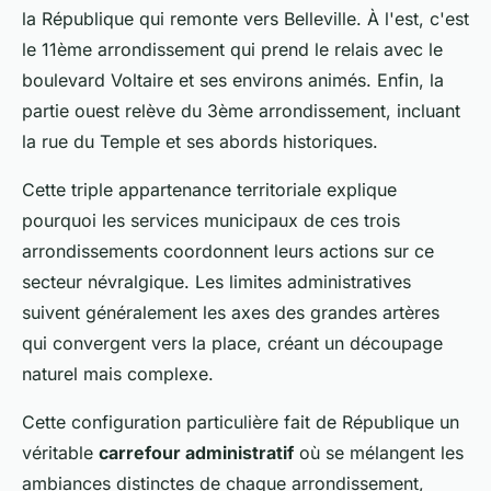
la République qui remonte vers Belleville. À l'est, c'est
le 11ème arrondissement qui prend le relais avec le
boulevard Voltaire et ses environs animés. Enfin, la
partie ouest relève du 3ème arrondissement, incluant
la rue du Temple et ses abords historiques.
Cette triple appartenance territoriale explique
pourquoi les services municipaux de ces trois
arrondissements coordonnent leurs actions sur ce
secteur névralgique. Les limites administratives
suivent généralement les axes des grandes artères
qui convergent vers la place, créant un découpage
naturel mais complexe.
Cette configuration particulière fait de République un
véritable
carrefour administratif
où se mélangent les
ambiances distinctes de chaque arrondissement,