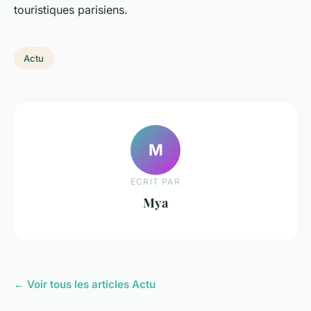
touristiques parisiens.
Actu
M
ECRIT PAR
Mya
← Voir tous les articles Actu