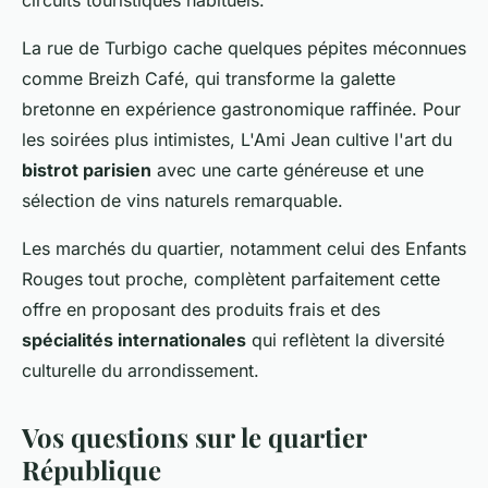
circuits touristiques habituels.
La rue de Turbigo cache quelques pépites méconnues
comme Breizh Café, qui transforme la galette
bretonne en expérience gastronomique raffinée. Pour
les soirées plus intimistes, L'Ami Jean cultive l'art du
bistrot parisien
avec une carte généreuse et une
sélection de vins naturels remarquable.
Les marchés du quartier, notamment celui des Enfants
Rouges tout proche, complètent parfaitement cette
offre en proposant des produits frais et des
spécialités internationales
qui reflètent la diversité
culturelle du arrondissement.
Vos questions sur le quartier
République