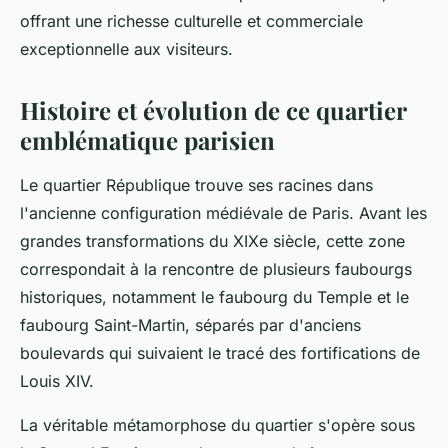
offrant une richesse culturelle et commerciale
exceptionnelle aux visiteurs.
Histoire et évolution de ce quartier
emblématique parisien
Le quartier République trouve ses racines dans
l'ancienne configuration médiévale de Paris. Avant les
grandes transformations du XIXe siècle, cette zone
correspondait à la rencontre de plusieurs faubourgs
historiques, notamment le faubourg du Temple et le
faubourg Saint-Martin, séparés par d'anciens
boulevards qui suivaient le tracé des fortifications de
Louis XIV.
La véritable métamorphose du quartier s'opère sous