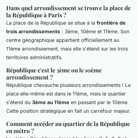
Dans quel arrondissement se trouve la place de
la République à Paris ?
La place de la République se situe à la
frontière de
trois arrondissements
: 3ème, 10ème et 11ème. Son
centre géographique appartient officiellement au
11ème arrondissement, mais elle s'étend sur les trois
territoires administratifs.
République c'est le 3ème ou le 10ème
arrondissement ?
République chevauche plusieurs arrondissements ! La
place elle-même est dans le 11ème, mais le quartier
s'étend du
3ème au 11ème
en passant par le 10ème.
Cette position stratégique en fait un carrefour majeur.
Comment accéder au quartier de la République
en métro ?