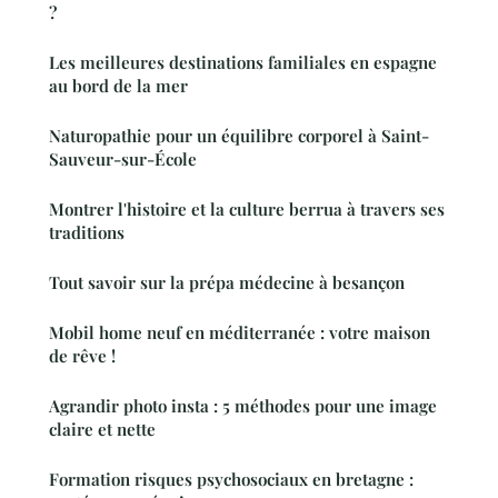
?
Les meilleures destinations familiales en espagne
au bord de la mer
Naturopathie pour un équilibre corporel à Saint-
Sauveur-sur-École
Montrer l'histoire et la culture berrua à travers ses
traditions
Tout savoir sur la prépa médecine à besançon
Mobil home neuf en méditerranée : votre maison
de rêve !
Agrandir photo insta : 5 méthodes pour une image
claire et nette
Formation risques psychosociaux en bretagne :