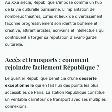
Au XXe siècle, République s'impose comme un hub
de la vie culturelle parisienne. L'implantation de
nombreux théâtres, cafés et lieux de divertissement
façonne progressivement son identité bohème et
créative, attirant artistes, écrivains et intellectuels qui
contribuent à forger sa réputation d'avant-garde
culturelle.
Accès et transports : comment
rejoindre facilement République ?
Le quartier République bénéficie d'une
desserte
exceptionnelle
qui en fait l'un des points les plus
accessibles de Paris. La station République constitue
un véritable carrefour de transport avec ses multiples
connexions.