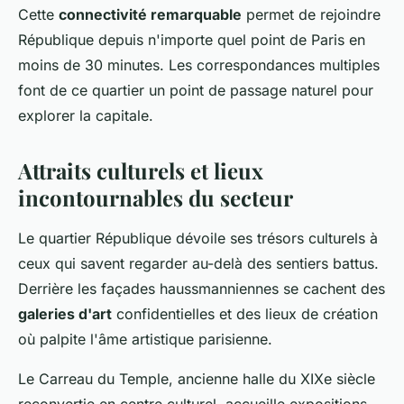
Cette
connectivité remarquable
permet de rejoindre
République depuis n'importe quel point de Paris en
moins de 30 minutes. Les correspondances multiples
font de ce quartier un point de passage naturel pour
explorer la capitale.
Attraits culturels et lieux
incontournables du secteur
Le quartier République dévoile ses trésors culturels à
ceux qui savent regarder au-delà des sentiers battus.
Derrière les façades haussmanniennes se cachent des
galeries d'art
confidentielles et des lieux de création
où palpite l'âme artistique parisienne.
Le Carreau du Temple, ancienne halle du XIXe siècle