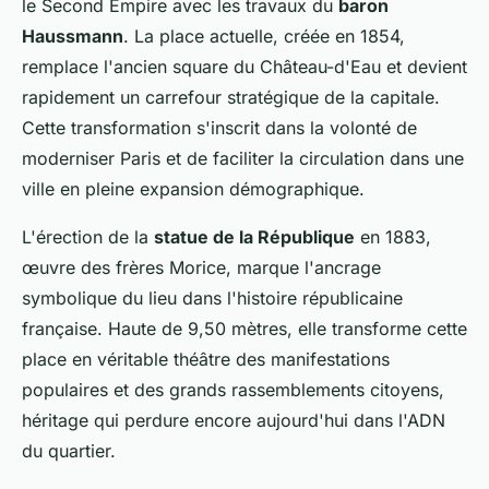
le Second Empire avec les travaux du
baron
Haussmann
. La place actuelle, créée en 1854,
remplace l'ancien square du Château-d'Eau et devient
rapidement un carrefour stratégique de la capitale.
Cette transformation s'inscrit dans la volonté de
moderniser Paris et de faciliter la circulation dans une
ville en pleine expansion démographique.
L'érection de la
statue de la République
en 1883,
œuvre des frères Morice, marque l'ancrage
symbolique du lieu dans l'histoire républicaine
française. Haute de 9,50 mètres, elle transforme cette
place en véritable théâtre des manifestations
populaires et des grands rassemblements citoyens,
héritage qui perdure encore aujourd'hui dans l'ADN
du quartier.