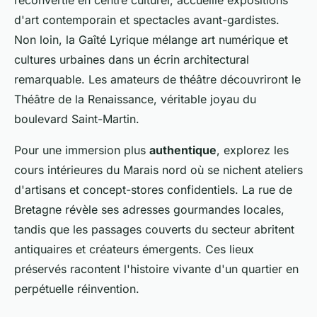
reconvertie en centre culturel, accueille expositions
d'art contemporain et spectacles avant-gardistes.
Non loin, la Gaîté Lyrique mélange art numérique et
cultures urbaines dans un écrin architectural
remarquable. Les amateurs de théâtre découvriront le
Théâtre de la Renaissance, véritable joyau du
boulevard Saint-Martin.
Pour une immersion plus
authentique
, explorez les
cours intérieures du Marais nord où se nichent ateliers
d'artisans et concept-stores confidentiels. La rue de
Bretagne révèle ses adresses gourmandes locales,
tandis que les passages couverts du secteur abritent
antiquaires et créateurs émergents. Ces lieux
préservés racontent l'histoire vivante d'un quartier en
perpétuelle réinvention.