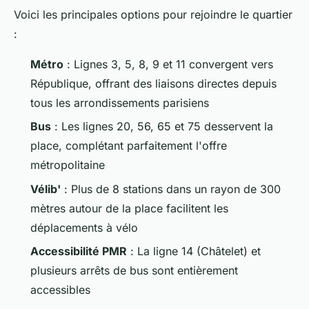
Voici les principales options pour rejoindre le quartier
:
Métro
: Lignes 3, 5, 8, 9 et 11 convergent vers
République, offrant des liaisons directes depuis
tous les arrondissements parisiens
Bus
: Les lignes 20, 56, 65 et 75 desservent la
place, complétant parfaitement l'offre
métropolitaine
Vélib'
: Plus de 8 stations dans un rayon de 300
mètres autour de la place facilitent les
déplacements à vélo
Accessibilité PMR
: La ligne 14 (Châtelet) et
plusieurs arrêts de bus sont entièrement
accessibles