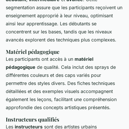
segmentation assure que les participants reçoivent un
enseignement approprié à leur niveau, optimisant
ainsi leur apprentissage. Les débutants se
concentrent sur les bases, tandis que les niveaux
avancés explorent des techniques plus complexes.
Matériel pédagogique
Les participants ont accès à un
matériel
pédagogique
de qualité. Cela inclut des sprays de
différentes couleurs et des caps variés pour
permettre des styles divers. Des fiches techniques
détaillées et des exemples visuels accompagnent
également les leçons, facilitant une compréhension
approfondie des concepts artistiques présentés.
Instructeurs qualifiés
Les
instructeurs
sont des artistes urbains