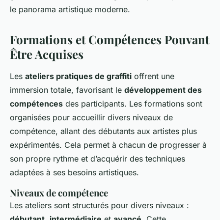
le panorama artistique moderne.
Formations et Compétences Pouvant
Être Acquises
Les
ateliers pratiques de graffiti
offrent une
immersion totale, favorisant le
développement des
compétences
des participants. Les formations sont
organisées pour accueillir divers niveaux de
compétence, allant des débutants aux artistes plus
expérimentés. Cela permet à chacun de progresser à
son propre rythme et d’acquérir des techniques
adaptées à ses besoins artistiques.
Niveaux de compétence
Les ateliers sont structurés pour divers niveaux :
débutant
,
intermédiaire
et
avancé
. Cette