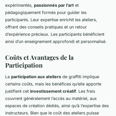
expérimentés,
passionnés par l’art
et
pédagogiquement formés pour guider les
participants. Leur expertise enrichit les ateliers,
offrant des conseils pratiques et un retour
d’expérience précieux. Les participants bénéficient
ainsi d’un enseignement approfondi et personnalisé.
Coûts et Avantages de la
Participation
La
participation aux ateliers
de graffiti implique
certains coûts, mais les bénéfices qu’elle apporte
justifient cet
investissement créatif
. Les frais
couvrent généralement l’accès au matériel, aux
espaces de création dédiés, ainsi qu’à l’expertise des
instructeurs. Bien que le coût des ateliers puisse