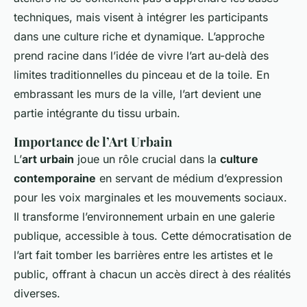
techniques, mais visent à intégrer les participants
dans une culture riche et dynamique. L’approche
prend racine dans l’idée de vivre l’art au-delà des
limites traditionnelles du pinceau et de la toile. En
embrassant les murs de la ville, l’art devient une
partie intégrante du tissu urbain.
Importance de l’Art Urbain
L’
art urbain
joue un rôle crucial dans la
culture
contemporaine
en servant de médium d’expression
pour les voix marginales et les mouvements sociaux.
Il transforme l’environnement urbain en une galerie
publique, accessible à tous. Cette démocratisation de
l’art fait tomber les barrières entre les artistes et le
public, offrant à chacun un accès direct à des réalités
diverses.