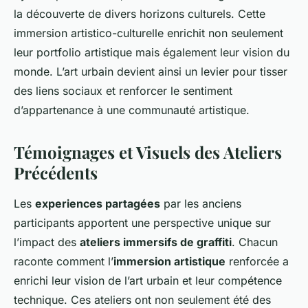
la découverte de divers horizons culturels. Cette
immersion artistico-culturelle enrichit non seulement
leur portfolio artistique mais également leur vision du
monde. L’art urbain devient ainsi un levier pour tisser
des liens sociaux et renforcer le sentiment
d’appartenance à une communauté artistique.
Témoignages et Visuels des Ateliers
Précédents
Les
experiences partagées
par les anciens
participants apportent une perspective unique sur
l’impact des
ateliers immersifs de graffiti
. Chacun
raconte comment l’
immersion artistique
renforcée a
enrichi leur vision de l’art urbain et leur compétence
technique. Ces ateliers ont non seulement été des