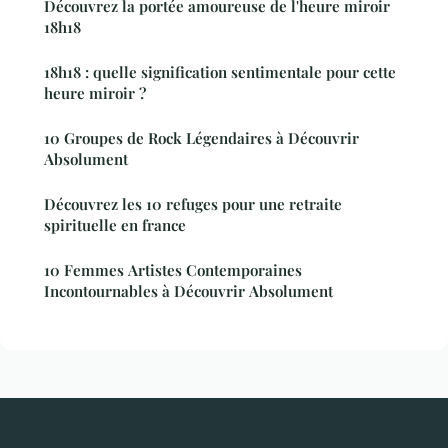
Découvrez la portée amoureuse de l'heure miroir
18h18
18h18 : quelle signification sentimentale pour cette
heure miroir ?
10 Groupes de Rock Légendaires à Découvrir
Absolument
Découvrez les 10 refuges pour une retraite
spirituelle en france
10 Femmes Artistes Contemporaines
Incontournables à Découvrir Absolument