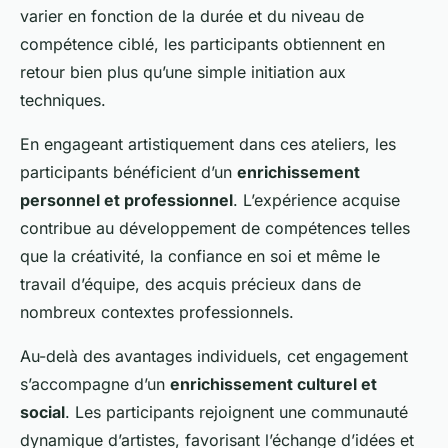
varier en fonction de la durée et du niveau de
compétence ciblé, les participants obtiennent en
retour bien plus qu’une simple initiation aux
techniques.
En engageant artistiquement dans ces ateliers, les
participants bénéficient d’un
enrichissement
personnel et professionnel
. L’expérience acquise
contribue au développement de compétences telles
que la créativité, la confiance en soi et même le
travail d’équipe, des acquis précieux dans de
nombreux contextes professionnels.
Au-delà des avantages individuels, cet engagement
s’accompagne d’un
enrichissement culturel et
social
. Les participants rejoignent une communauté
dynamique d’artistes, favorisant l’échange d’idées et