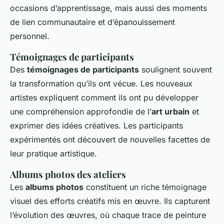
occasions d’apprentissage, mais aussi des moments
de lien communautaire et d’épanouissement
personnel.
Témoignages de participants
Des
témoignages de participants
soulignent souvent
la transformation qu’ils ont vécue. Les nouveaux
artistes expliquent comment ils ont pu développer
une compréhension approfondie de l’
art urbain
et
exprimer des idées créatives. Les participants
expérimentés ont découvert de nouvelles facettes de
leur pratique artistique.
Albums photos des ateliers
Les
albums photos
constituent un riche témoignage
visuel des efforts créatifs mis en œuvre. Ils capturent
l’évolution des œuvres, où chaque trace de peinture