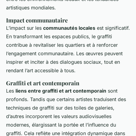
artistiques mondiales.
Impact communautaire
L’impact sur les
communautés locales
est significatif.
En transformant les espaces publics, le graffiti
contribue à revitaliser les quartiers et à renforcer
l’engagement communautaire. Les œuvres peuvent
inspirer et inciter à des dialogues sociaux, tout en
rendant l’art accessible à tous.
Graffiti et art contemporain
Les
liens entre graffiti et art contemporain
sont
profonds. Tandis que certains artistes traduisent des
techniques de graffiti sur des toiles de galeries,
d’autres incorporent les valeurs audiovisuelles
modernes, élargissant la portée et l’influence du
graffiti. Cela reflète une intégration dynamique dans