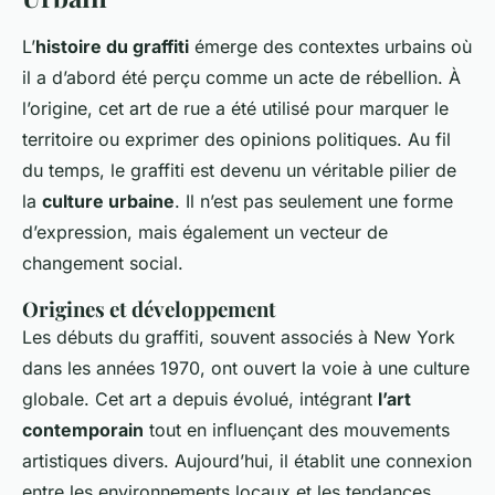
L’
histoire du graffiti
émerge des contextes urbains où
il a d’abord été perçu comme un acte de rébellion. À
l’origine, cet art de rue a été utilisé pour marquer le
territoire ou exprimer des opinions politiques. Au fil
du temps, le graffiti est devenu un véritable pilier de
la
culture urbaine
. Il n’est pas seulement une forme
d’expression, mais également un vecteur de
changement social.
Origines et développement
Les débuts du graffiti, souvent associés à New York
dans les années 1970, ont ouvert la voie à une culture
globale. Cet art a depuis évolué, intégrant
l’art
contemporain
tout en influençant des mouvements
artistiques divers. Aujourd’hui, il établit une connexion
entre les environnements locaux et les tendances