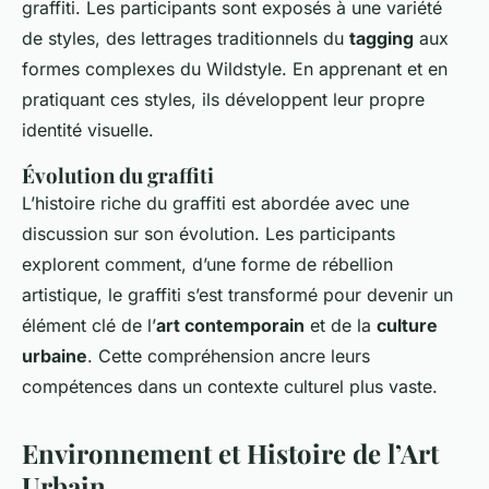
graffiti. Les participants sont exposés à une variété
de styles, des lettrages traditionnels du
tagging
aux
formes complexes du Wildstyle. En apprenant et en
pratiquant ces styles, ils développent leur propre
identité visuelle.
Évolution du graffiti
L’histoire riche du graffiti est abordée avec une
discussion sur son évolution. Les participants
explorent comment, d’une forme de rébellion
artistique, le graffiti s’est transformé pour devenir un
élément clé de l’
art contemporain
et de la
culture
urbaine
. Cette compréhension ancre leurs
compétences dans un contexte culturel plus vaste.
Environnement et Histoire de l’Art
Urbain