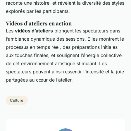
raconte une histoire, et révèlent la diversité des styles
explorés par les participants.
Vidéos d’ateliers en action
Les
vidéos d’ateliers
plongent les spectateurs dans
l’ambiance dynamique des sessions. Elles montrent le
processus en temps réel, des préparations initiales
aux touches finales, et soulignent l’énergie collective
de cet environnement artistique stimulant. Les
spectateurs peuvent ainsi ressentir l’intensité et la joie
partagées au cœur de l’atelier.
Culture