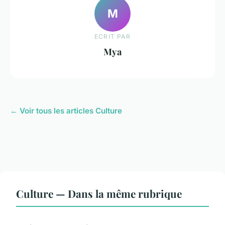
M
ECRIT PAR
Mya
← Voir tous les articles Culture
Culture — Dans la même rubrique