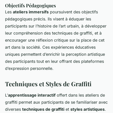
Objectifs Pédagogiques
Les
ateliers immersifs
poursuivent des objectifs
pédagogiques précis. Ils visent à éduquer les
participants sur l’histoire de l’art urbain, à développer
leur compréhension des techniques de graffiti, et à
encourager une réflexion critique sur la place de cet
art dans la société. Ces expériences éducatives
uniques permettent d’enrichir la perception artistique
des participants tout en leur offrant des plateformes
d’expression personnelle.
Techniques et Styles de Graffiti
L’
apprentissage interactif
offert dans les ateliers de
graffiti permet aux participants de se familiariser avec
diverses
techniques de graffiti
et
styles artistiques
.