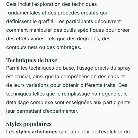
Cela inclut l’exploration des techniques
fondamentales et des procédés créatifs qui
définissent le graffiti. Les participants découvrent
comment manipuler des outils spécifiques pour créer
des effets variés, tels que des dégradés, des
contours nets ou des ombrages.
Techniques de base
Parmi les techniques de base, l’usage précis du spray
est crucial, ainsi que la compréhension des caps et
de leurs variations pour obtenir différents traits. Des
techniques telles que le remplissage homogène et le
détaillage complexe sont enseignées aux participants,
leur permettant d’expérimenter.
Styles populaires
Les
styles artistiques
sont au cœur de l’évolution du